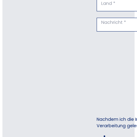
Nachdem ich die I
Verarbeitung gele