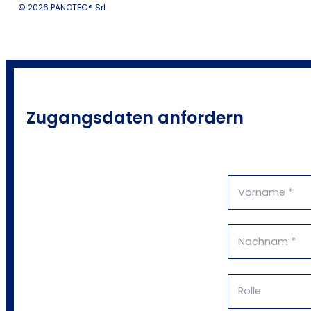
© 2026 PANOTEC® Srl
Zugangsdaten anfordern