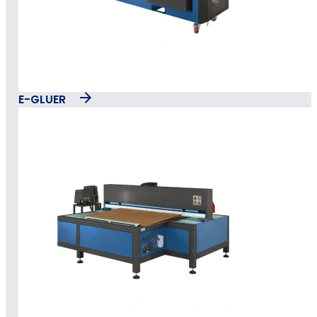
E-GLUER