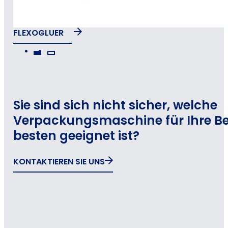
FLEXOGLUER
Sie sind sich nicht sicher, welche
Verpackungsmaschine für Ihre B
besten geeignet ist?
KONTAKTIEREN SIE UNS