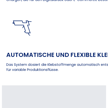
AUTOMATISCHE UND FLEXIBLE K
Das System dosiert die Klebstoffmenge automatisch ent
für variable Produktionsflüsse.