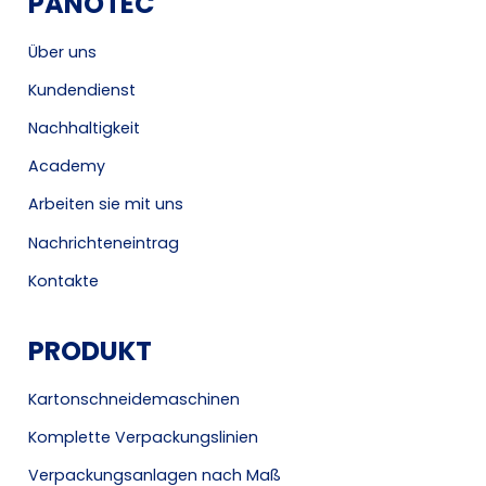
PANOTEC
Über uns
Kundendienst
Nachhaltigkeit
Academy
Arbeiten sie mit uns
Nachrichteneintrag
Kontakte
PRODUKT
Kartonschneidemaschinen
Komplette Verpackungslinien
Verpackungsanlagen nach Maß