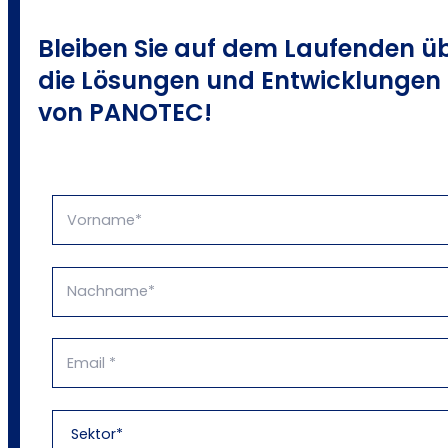
Bleiben Sie auf dem Laufenden ü
die Lösungen und Entwicklungen
von PANOTEC!