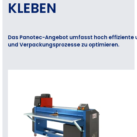
KLEBEN
Das Panotec-Angebot umfasst hoch effiziente un
und Verpackungsprozesse zu optimieren.