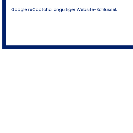
Google reCaptcha: Ungültiger Website-Schlüssel.