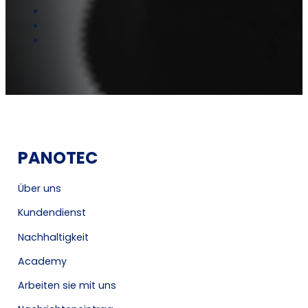
PANOTEC
Über uns
Kundendienst
Nachhaltigkeit
Academy
Arbeiten sie mit uns