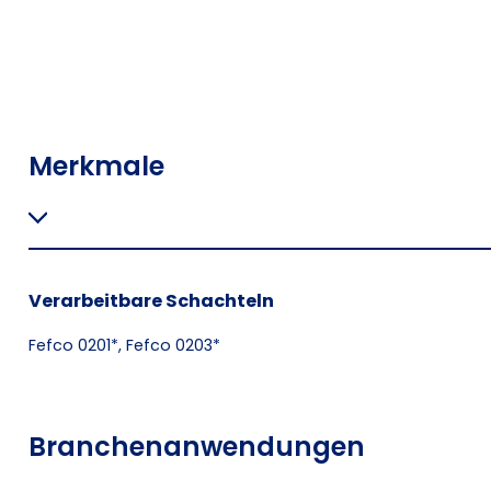
Merkmale
Verarbeitbare Schachteln
Fefco 0201*, Fefco 0203*
Branchenanwendungen