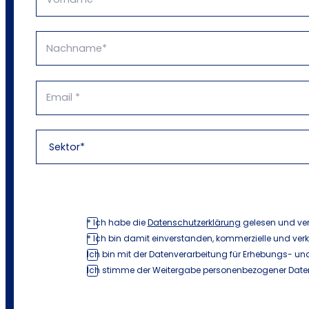
* Ich habe die
Datenschutzerklärung
gelesen und ve
* Ich bin damit einverstanden, kommerzielle und ver
Ich bin mit der Datenverarbeitung für Erhebungs- und
Ich stimme der Weitergabe personenbezogener Daten