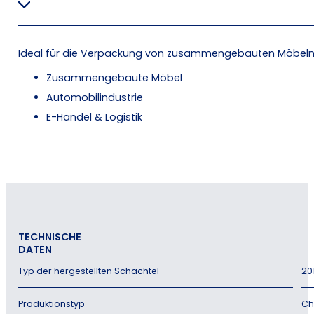
Ideal für die Verpackung von zusammengebauten Möbeln o
Zusammengebaute Möbel
Automobilindustrie
E-Handel & Logistik
TECHNISCHE
DATEN
Typ der hergestellten Schachtel
20
Produktionstyp
Ch