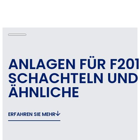
ANLAGEN FÜR F201
SCHACHTELN UND
ÄHNLICHE
ERFAHREN SIE MEHR