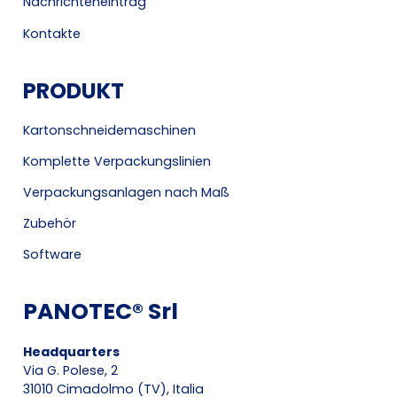
Nachrichteneintrag
Kontakte
PRODUKT
Kartonschneidemaschinen
Komplette Verpackungslinien
Verpackungsanlagen nach Maß
Zubehör
Software
PANOTEC® Srl
Headquarters
Via G. Polese, 2
31010 Cimadolmo (TV), Italia