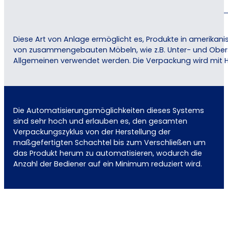
Diese Art von Anlage ermöglicht es, Produkte in amerikan
von zusammengebauten Möbeln, wie z.B. Unter- und Obersc
Allgemeinen verwendet werden. Die Verpackung wird mit He
Die Automatisierungsmöglichkeiten dieses Systems
sind sehr hoch und erlauben es, den gesamten
Verpackungszyklus von der Herstellung der
maßgefertigten Schachtel bis zum Verschließen um
das Produkt herum zu automatisieren, wodurch die
Anzahl der Bediener auf ein Minimum reduziert wird.