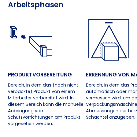
Arbeitsphasen
PRODUKTVORBEREITUNG
ERKENNUNG VON MA
Bereich, in dem das (noch nicht
Bereich, in dem das Pr
verpackte) Produkt von einem
automatisch oder man
Mitarbeiter vorbereitet wird. In
vermessen wird, um de
diesem Bereich kann die manuelle
Verpackungsmaschine
Anbringung von
Abmessungen der herz
Schutzvorrichtungen am Produkt
Schachtel anzugeben.
vorgesehen werden.