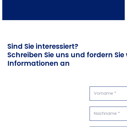
Sind Sie interessiert?
Schreiben Sie uns und fordern Sie 
Informationen an