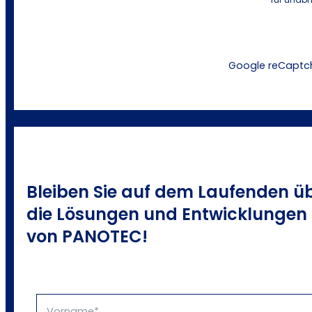
Google reCaptch
Bleiben Sie auf dem Laufenden ü
die Lösungen und Entwicklungen
von PANOTEC!