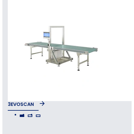
3EVOSCAN