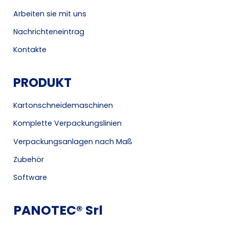
Arbeiten sie mit uns
Nachrichteneintrag
Kontakte
PRODUKT
Kartonschneidemaschinen
Komplette Verpackungslinien
Verpackungsanlagen nach Maß
Zubehör
Software
PANOTEC® Srl