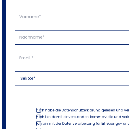
* Ich habe die
Datenschutzerklärung
gelesen und ve
* Ich bin damit einverstanden, kommerzielle und ver
Ich bin mit der Datenverarbeitung für Erhebungs- und