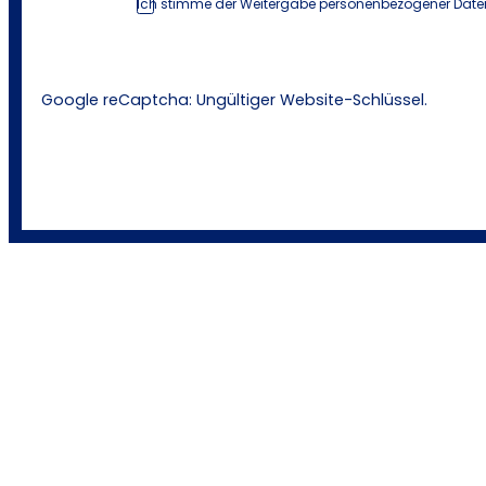
Ich stimme der Weitergabe personenbezogener Daten
Google reCaptcha: Ungültiger Website-Schlüssel.