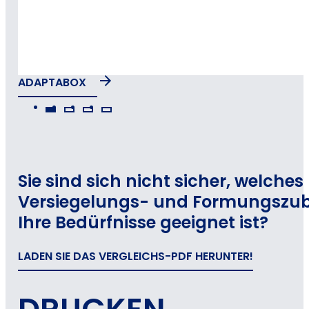
ADAPTABOX
Sie sind sich nicht sicher, welches
Versiegelungs- und Formungszub
Ihre Bedürfnisse geeignet ist?
LADEN SIE DAS VERGLEICHS-PDF HERUNTER!