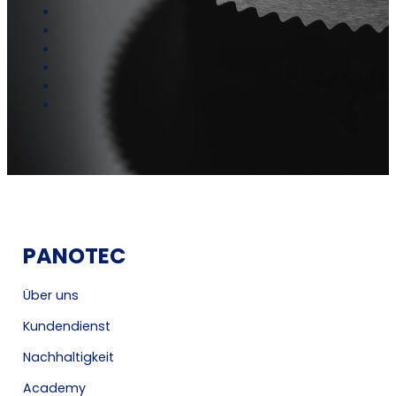
PANOTEC
Über uns
Kundendienst
Nachhaltigkeit
Academy