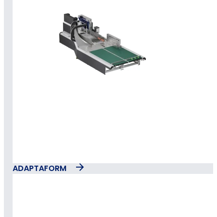
ADAPTAFORM