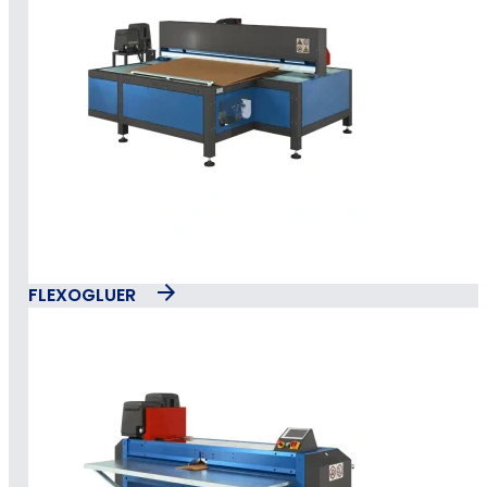
FLEXOGLUER