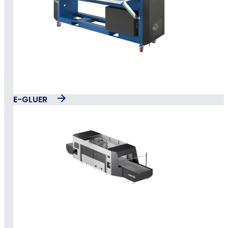
E-GLUER