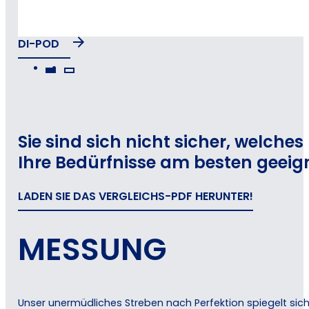
DI-POD
Sie sind sich nicht sicher, welche
Ihre Bedürfnisse am besten geeign
LADEN SIE DAS VERGLEICHS-PDF HERUNTER!
MESSUNG
Unser unermüdliches Streben nach Perfektion spiegelt sich