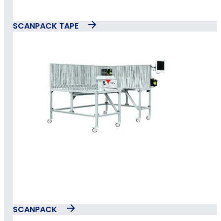
SCANPACK TAPE
SCANPACK