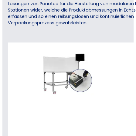
Lösungen von Panotec für die Herstellung von modularen L
Stationen wider, welche die Produktabmessungen in Echtze
erfassen und so einen reibungslosen und kontinuierlichen
Verpackungsprozess gewährleisten.