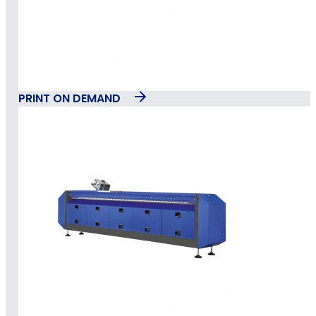
PRINT ON DEMAND