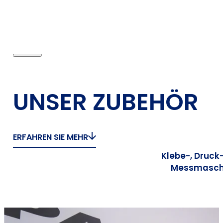
UNSER ZUBEHÖR
ERFAHREN SIE MEHR
Klebe-, Druck
Messmasch