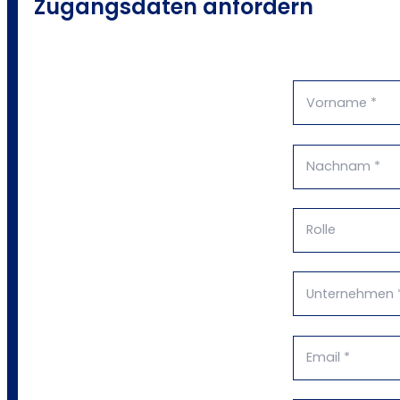
Zugangsdaten anfordern