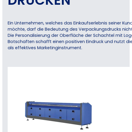
DRUCKEN
Ein Unternehmen, welches das Einkaufserlebnis seiner Ku
möchte, darf die Bedeutung des Verpackungsdrucks nicht
Die Personalisierung der Oberfläche der Schachtel mit Lo
Botschaften schafft einen positiven Eindruck und nutzt d
als effektives Marketinginstrument.