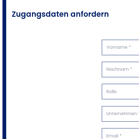
Zugangsdaten anfordern