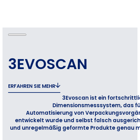
3EVOSCAN
ERFAHREN SIE MEHR
3Evoscan ist ein fortschrittl
Dimensionsmesssystem, das fü
Automatisierung von Verpackungsvorgä
entwickelt wurde und selbst falsch ausgeric
und unregelmäßig geformte Produkte genau m