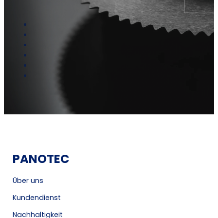
PANOTEC
Über uns
Kundendienst
Nachhaltigkeit