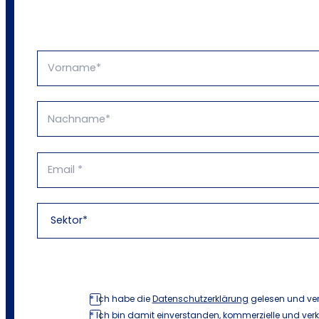
* Ich habe die
Datenschutzerklärung
gelesen und ve
* Ich bin damit einverstanden, kommerzielle und ver