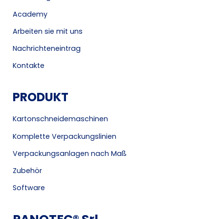
Academy
Arbeiten sie mit uns
Nachrichteneintrag
Kontakte
PRODUKT
Kartonschneidemaschinen
Komplette Verpackungslinien
Verpackungsanlagen nach Maß
Zubehör
Software