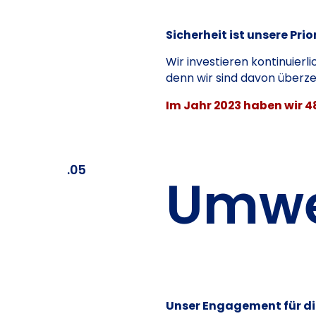
Sicherheit ist unsere Prio
Wir investieren kontinuier
denn wir sind davon überzeu
Im Jahr 2023 haben wir 
.05
Umwe
Unser Engagement für di