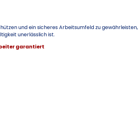
chützen und ein sicheres Arbeitsumfeld zu gewährleisten,
igkeit unerlässlich ist.
eiter garantiert