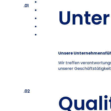
.01
Unte
Unsere Unternehmensfüh
Wir treffen verantwortung
unserer Geschäftstätigkeit 
.02
Quali