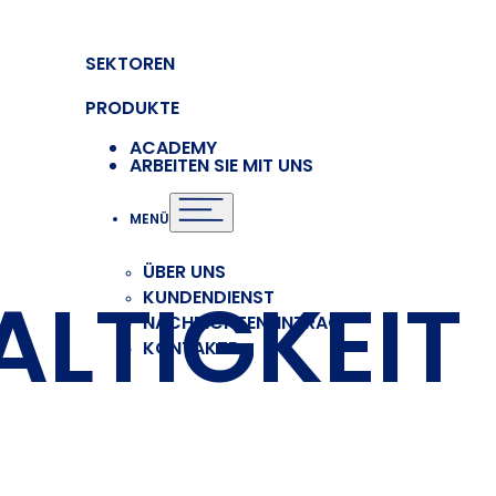
SEKTOREN
PRODUKTE
ACADEMY
ARBEITEN SIE MIT UNS
MENÜ
ÜBER UNS
LTIGKEIT
KUNDENDIENST
NACHRICHTENEINTRAG
KONTAKTE