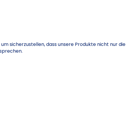
um sicherzustellen, dass unsere Produkte nicht nur die
tsprechen.