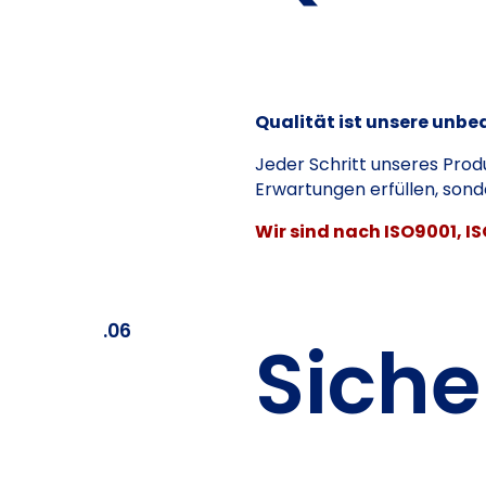
Qualität ist unsere unbe
Jeder Schritt unseres Prod
Erwartungen erfüllen, son
Wir sind nach ISO9001, IS
.06
Siche