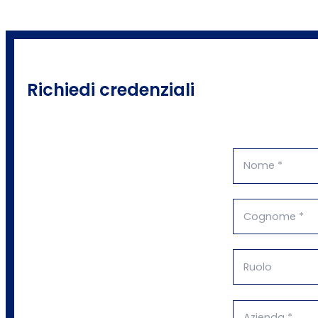
Richiedi credenziali