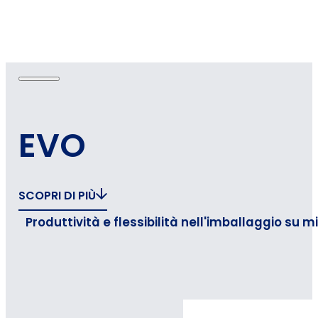
EVO
SCOPRI DI PIÙ
Produttività e flessibilità nell'imballaggio su m