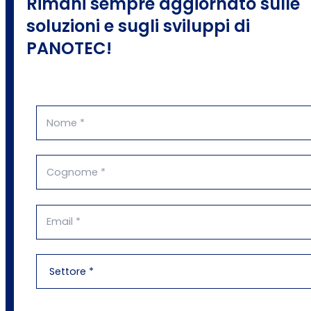
Rimani sempre aggiornato sulle
soluzioni e sugli sviluppi di
PANOTEC!