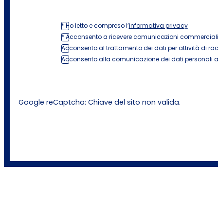
* Ho letto e compreso l’
informativa privacy
* Acconsento a ricevere comunicazioni commerciali e 
Acconsento al trattamento dei dati per attività di rac
Acconsento alla comunicazione dei dati personali a s
Google reCaptcha: Chiave del sito non valida.