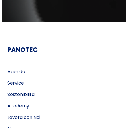
PANOTEC
Azienda
Service
Sostenibilità
Academy
Lavora con Noi