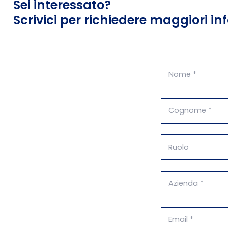
Sei interessato?
Scrivici per richiedere maggiori in