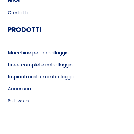
News
Contatti
PRODOTTI
Macchine per imballaggio
Linee complete imballaggio
Impianti custom imballaggio
Accessori
Software