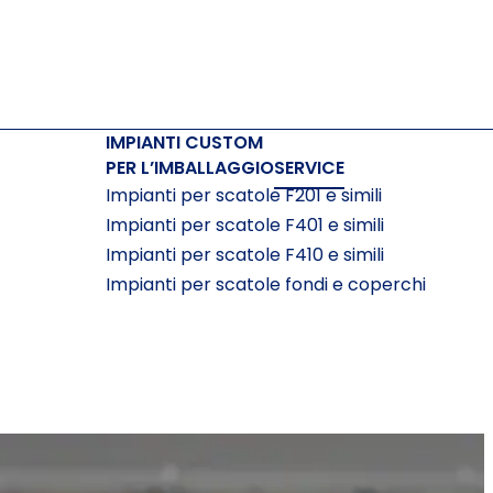
IMPIANTI CUSTOM
PER L’IMBALLAGGIO
SERVICE
Impianti per scatole F201 e simili
Impianti per scatole F401 e simili
Impianti per scatole F410 e simili
Impianti per scatole fondi e coperchi