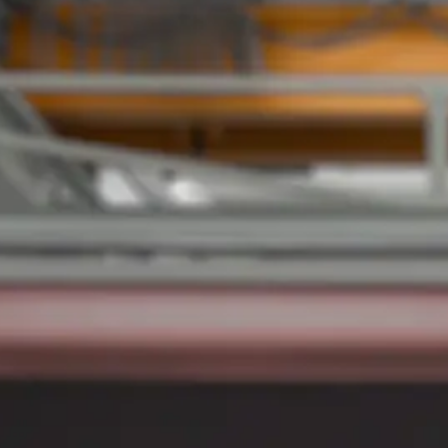
Boxlink Pro