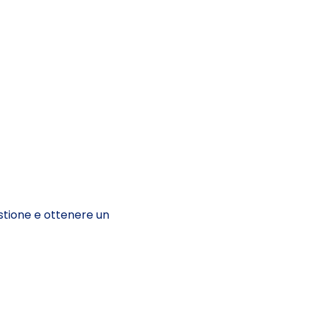
gestione e ottenere un