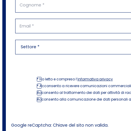
* Ho letto e compreso l’
informativa privacy
* Acconsento a ricevere comunicazioni commerciali e 
Acconsento al trattamento dei dati per attività di rac
Acconsento alla comunicazione dei dati personali a s
Google reCaptcha: Chiave del sito non valida.