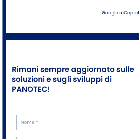
Google reCaptcha
Rimani sempre aggiornato sulle
soluzioni e sugli sviluppi di
PANOTEC!