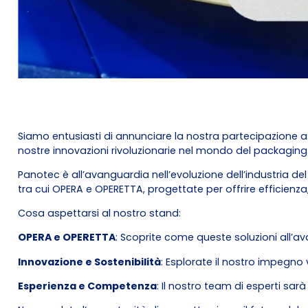
Siamo entusiasti di annunciare la nostra partecipazione a 
nostre innovazioni rivoluzionarie nel mondo del packaging
Panotec è all’avanguardia nell’evoluzione dell’industria d
tra cui OPERA e OPERETTA, progettate per offrire efficienza
Cosa aspettarsi al nostro stand:
OPERA e OPERETTA
: Scoprite come queste soluzioni all’ava
Innovazione e Sostenibilità
: Esplorate il nostro impegno 
Esperienza e Competenza
: Il nostro team di esperti sar