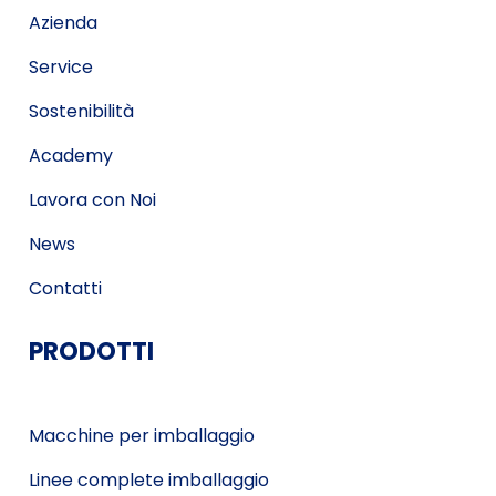
Azienda
Service
Sostenibilità
Academy
Lavora con Noi
News
Contatti
PRODOTTI
Macchine per imballaggio
Linee complete imballaggio