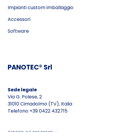
Impianti custom imballaggio
Accessori
Software
PANOTEC® Srl
Sede legale
Via G. Polese, 2
31010 Cimadolmo (TV), Italia
Telefono +39 0422 432715