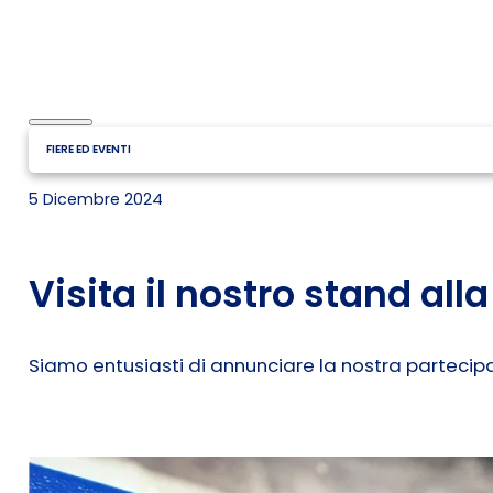
FIERE ED EVENTI
5 Dicembre 2024
Visita il nostro stand al
Siamo entusiasti di annunciare la nostra partecip