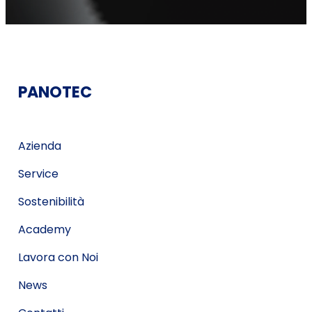
PANOTEC
Azienda
Service
Sostenibilità
Academy
Lavora con Noi
News