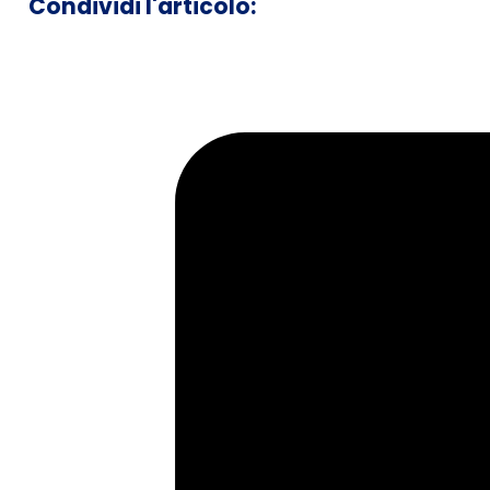
Condividi l'articolo: