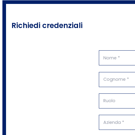
Richiedi credenziali