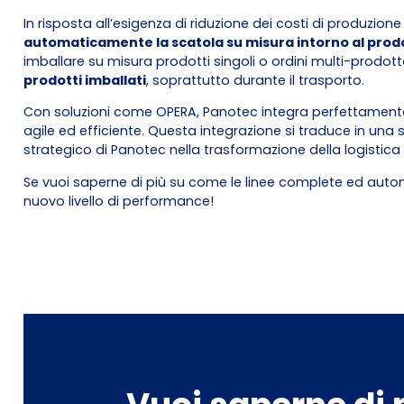
In risposta all’esigenza di riduzione dei costi di produzion
automaticamente la scatola su misura intorno al prod
imballare su misura prodotti singoli o ordini multi-prodott
prodotti imballati
, soprattutto durante il trasporto.
Con soluzioni come OPERA, Panotec integra perfettamente l
agile ed efficiente. Questa integrazione si traduce in una s
strategico di Panotec nella trasformazione della logistica
Se vuoi saperne di più su come le linee complete ed aut
nuovo livello di performance!