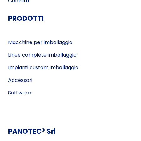
Contatti
PRODOTTI
Macchine per imballaggio
Linee complete imballaggio
Impianti custom imballaggio
Accessori
Software
PANOTEC® Srl