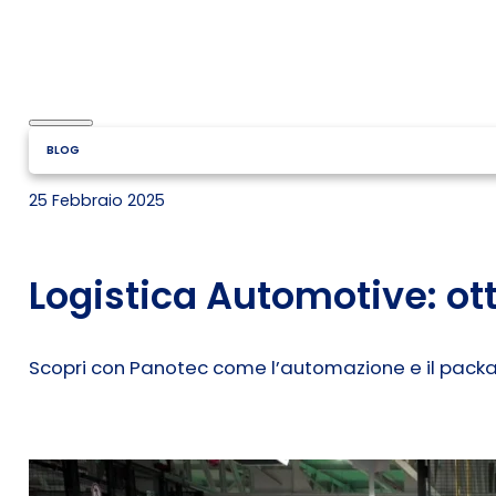
BLOG
25 Febbraio 2025
Logistica Automotive: ot
Scopri con Panotec come l’automazione e il packagi