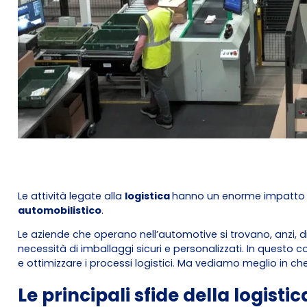
Le attività legate alla
logistica
hanno un enorme impatto sul
automobilistico
.
Le aziende che operano nell’automotive si trovano, anzi, d
necessità di imballaggi sicuri e personalizzati. In questo 
e ottimizzare i processi logistici. Ma vediamo meglio in c
Le principali sfide della logisti