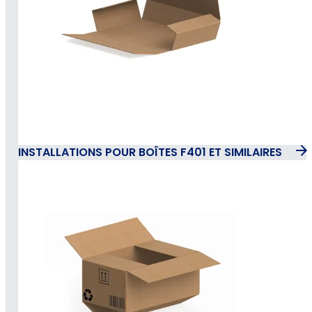
INSTALLATIONS POUR BOÎTES F401 ET SIMILAIRES