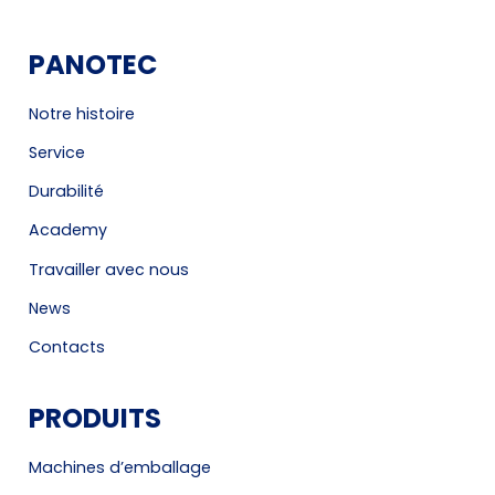
PANOTEC
Notre histoire
Service
Durabilité
Academy
Travailler avec nous
News
Contacts
PRODUITS
Machines d’emballage