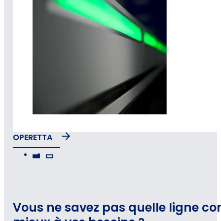
OPERETTA
Vous ne savez pas quelle ligne co