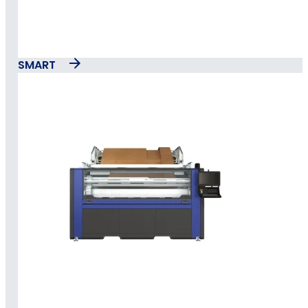
SMART