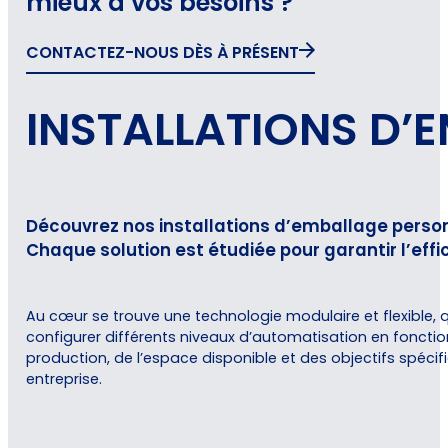
mieux à vos besoins ?
CONTACTEZ-NOUS DÈS À PRÉSENT
INSTALLATIONS D’
Découvrez nos installations d’emballage perso
Chaque solution est étudiée pour garantir l’effi
Au cœur se trouve une technologie modulaire et flexible, 
configurer différents niveaux d’automatisation en foncti
production, de l’espace disponible et des objectifs spéci
entreprise.