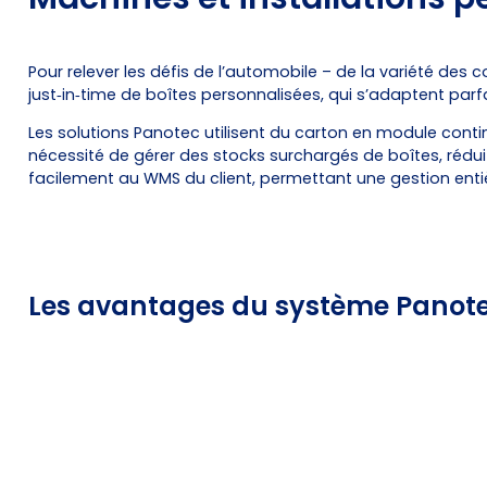
Pour relever les défis de l’automobile – de la variété de
just‑in‑time de boîtes personnalisées, qui s’adaptent par
Les solutions Panotec utilisent du carton en module cont
nécessité de gérer des stocks surchargés de boîtes, rédui
facilement au WMS du client, permettant une gestion en
Les avantages du système Panot