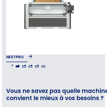
NEXTPRO
Vous ne savez pas quelle machin
convient le mieux à vos besoins ?