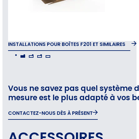
INSTALLATIONS POUR BOÎTES F201 ET SIMILAIRES
Vous ne savez pas quel système 
mesure est le plus adapté à vos b
CONTACTEZ-NOUS DÈS À PRÉSENT
ACCESSOIRES