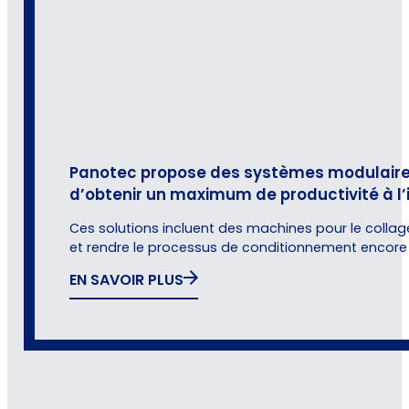
Panotec propose des systèmes modulaires, s
d’obtenir un maximum de productivité à l’
Ces solutions incluent des machines pour le collag
et rendre le processus de conditionnement encore 
EN SAVOIR PLUS