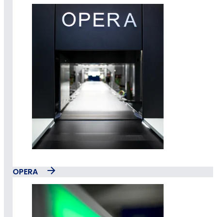
OPERA