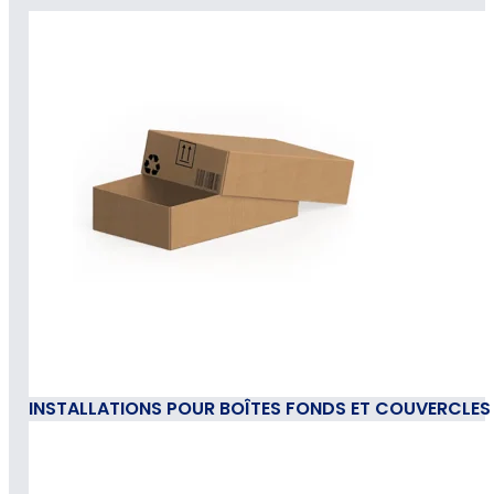
INSTALLATIONS POUR BOÎTES FONDS ET COUVERCLES