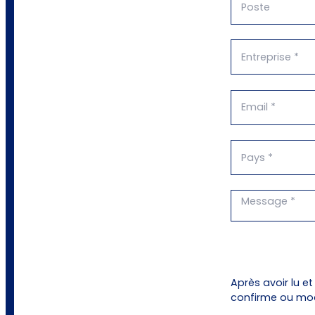
Après avoir lu e
confirme ou mod