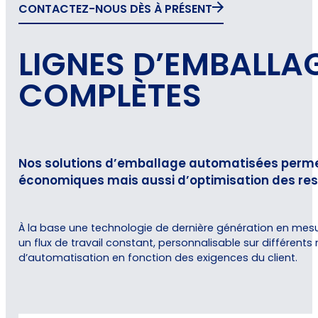
CONTACTEZ-NOUS DÈS À PRÉSENT
LIGNES D’EMBALLA
COMPLÈTES
Nos solutions d’emballage automatisées permett
économiques mais aussi d’optimisation des re
À la base une technologie de dernière génération en mesu
un flux de travail constant, personnalisable sur différents
d’automatisation en fonction des exigences du client.