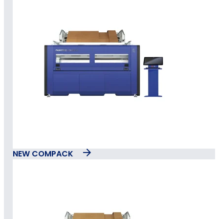
NEW COMPACK