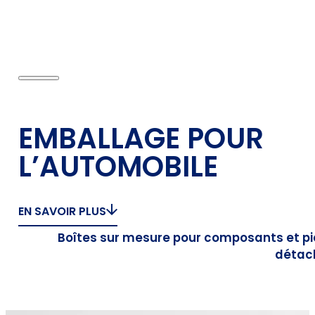
EMBALLAGE POUR
L’AUTOMOBILE
EN SAVOIR PLUS
Boîtes sur mesure pour composants et p
détac