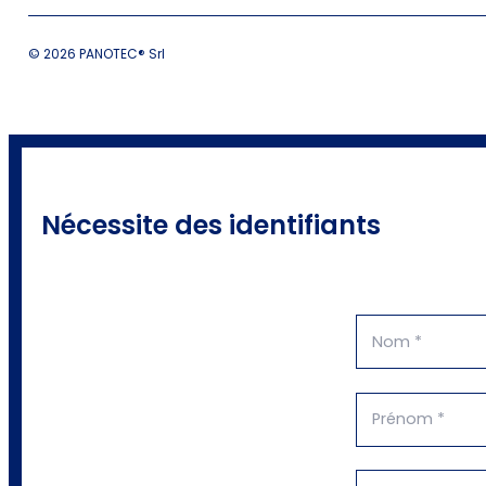
© 2026 PANOTEC® Srl
Nécessite des identifiants