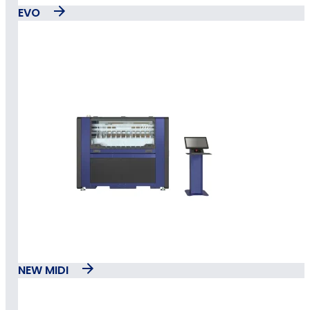
EVO
NEW MIDI