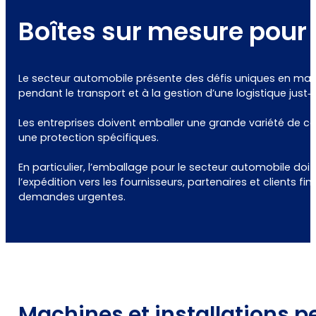
Boîtes sur mesure pour
Le secteur automobile présente des défis uniques en matiè
pendant le transport et à la gestion d’une logistique just‑i
Les entreprises doivent emballer une grande variété de co
une protection spécifiques.
En particulier, l’emballage pour le secteur automobile doit
l’expédition vers les fournisseurs, partenaires et clients 
demandes urgentes.
Machines et installations p