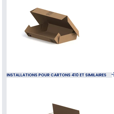
INSTALLATIONS POUR CARTONS 410 ET SIMILAIRES