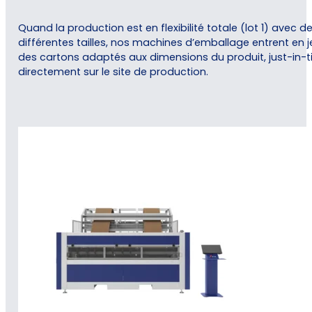
Quand la production est en flexibilité totale (lot 1) avec d
différentes tailles, nos machines d’emballage entrent en j
des cartons adaptés aux dimensions du produit, just-in-t
directement sur le site de production.