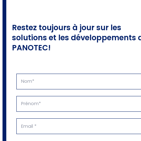
Restez toujours à jour sur les
solutions et les développements 
PANOTEC!