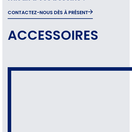
CONTACTEZ-NOUS DÈS À PRÉSENT
ACCESSOIRES