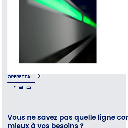
OPERETTA
Vous ne savez pas quelle ligne co
mieux à vos besoins ?