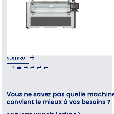
NEXTPRO
Vous ne savez pas quelle machin
convient le mieux à vos besoins ?