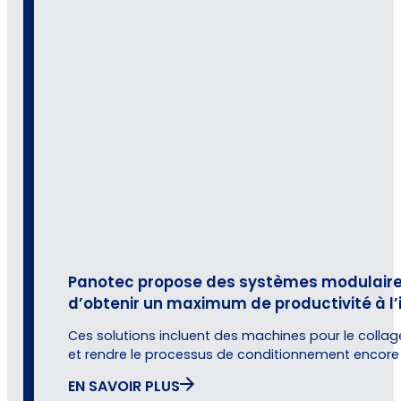
Panotec propose des systèmes modulaires, s
d’obtenir un maximum de productivité à l’
Ces solutions incluent des machines pour le collag
et rendre le processus de conditionnement encore 
EN SAVOIR PLUS