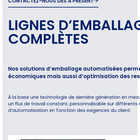
CONTACTEZ-NOUS DÈS À PRÉSENT
LIGNES D’EMBALLA
COMPLÈTES
Nos solutions d’emballage automatisées permett
économiques mais aussi d’optimisation des re
À la base une technologie de dernière génération en mesu
un flux de travail constant, personnalisable sur différents
d’automatisation en fonction des exigences du client.