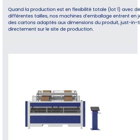
Quand la production est en flexibilité totale (lot 1) avec d
différentes tailles, nos machines d’emballage entrent en j
des cartons adaptés aux dimensions du produit, just-in-t
directement sur le site de production.