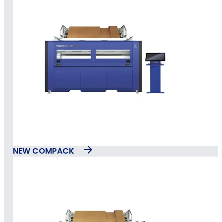
NEW COMPACK