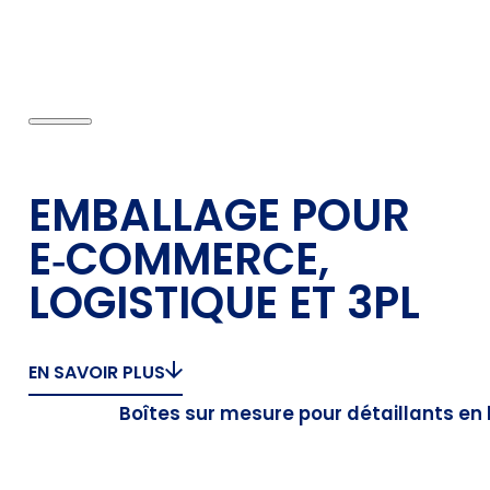
EMBALLAGE POUR
E‑COMMERCE,
LOGISTIQUE ET 3PL
EN SAVOIR PLUS
Boîtes sur mesure pour détaillants en 