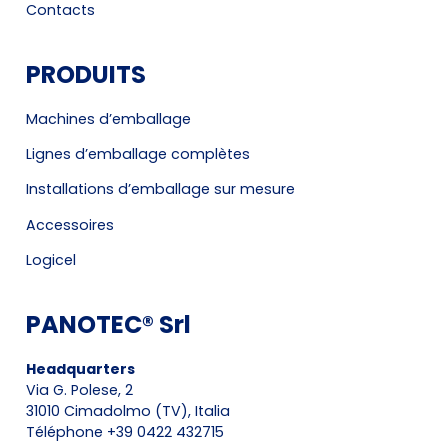
Contacts
PRODUITS
Machines d’emballage
Lignes d’emballage complètes
Installations d’emballage sur mesure
Accessoires
Logicel
PANOTEC® Srl
Headquarters
Via G. Polese, 2
31010 Cimadolmo (TV), Italia
Téléphone +39 0422 432715