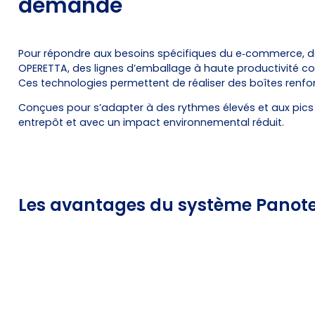
demande
Pour répondre aux besoins spécifiques du e‑commerce, de 
OPERETTA, des lignes d’emballage à haute productivité 
Ces technologies permettent de réaliser des boîtes renf
Conçues pour s’adapter à des rythmes élevés et aux pics 
entrepôt et avec un impact environnemental réduit.
Les avantages du système Panot