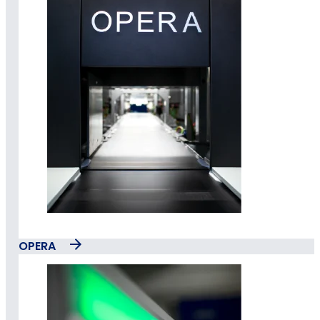
OPERA