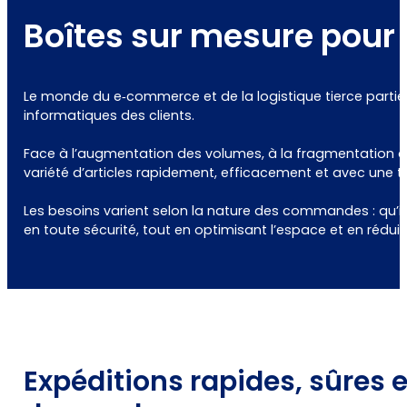
Boîtes sur mesure pour d
Le monde du e‑commerce et de la logistique tierce partie
informatiques des clients.
Face à l’augmentation des volumes, à la fragmentation de
variété d’articles rapidement, efficacement et avec une t
Les besoins varient selon la nature des commandes : qu’il 
en toute sécurité, tout en optimisant l’espace et en rédui
Expéditions rapides, sûres 