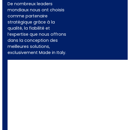
De nombreux leaders
mondiaux nous ont choisis
comme partenaire
stratégique grâce à la
qualité, la fiabilité et
l’expertise que nous offrons
dans la conception des
meilleures solutions,
exclusivement Made in Italy.