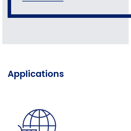
Applications