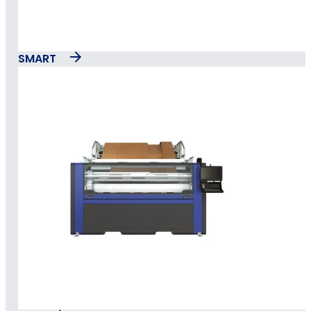
SMART