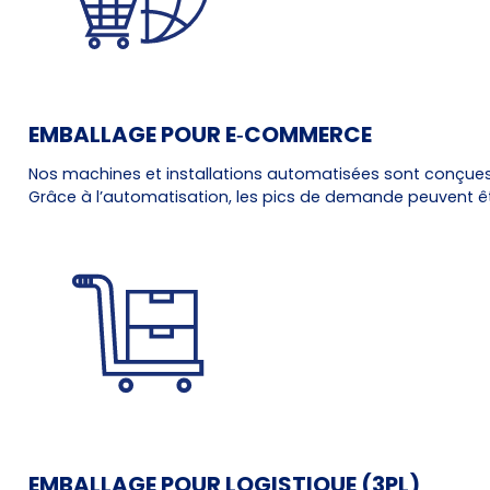
EMBALLAGE POUR E‑COMMERCE
Nos machines et installations automatisées sont conçu
Grâce à l’automatisation, les pics de demande peuvent êt
EMBALLAGE POUR LOGISTIQUE (3PL)