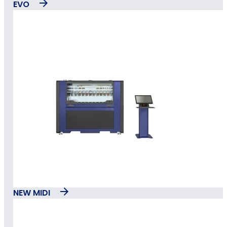
EVO
NEW MIDI