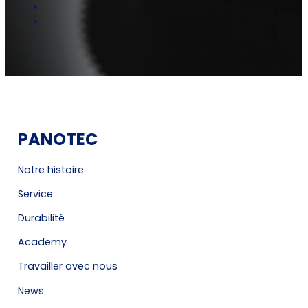
PANOTEC
Notre histoire
Service
Durabilité
Academy
Travailler avec nous
News