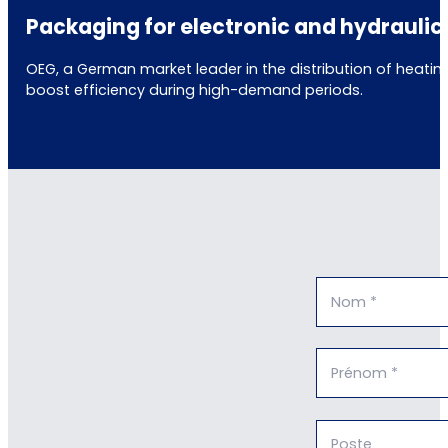
Packaging for electronic and hydrauli
OEG, a German market leader in the distribution of heating
boost efficiency during high-demand periods.