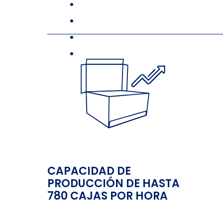
CAPACIDAD DE
PRODUCCIÓN DE HASTA
780 CAJAS POR HORA