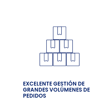
EXCELENTE GESTIÓN DE
GRANDES VOLÚMENES DE
PEDIDOS