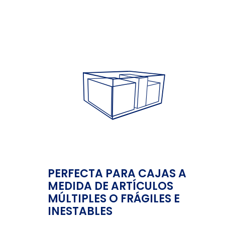
PERFECTA PARA CAJAS A
MEDIDA DE ARTÍCULOS
MÚLTIPLES O FRÁGILES E
INESTABLES