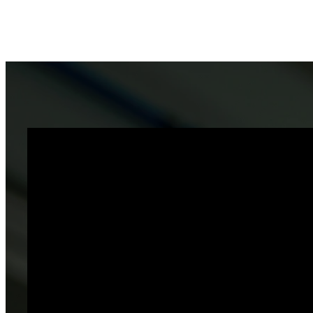
QUIÉNES SOMOS
MANTENIMIENTO