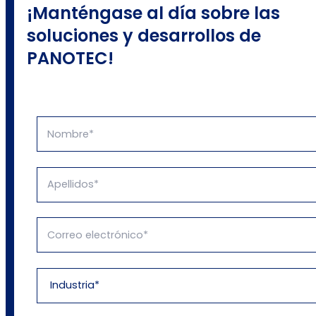
¡Manténgase al día sobre las
soluciones y desarrollos de
PANOTEC!