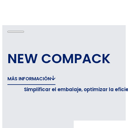
NEW COMPACK
MÁS INFORMACIÓN
Simplificar el embalaje, optimizar la efici