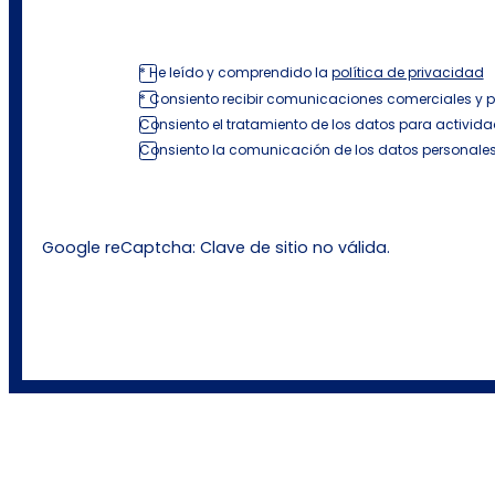
* He leído y comprendido la
política de privacidad
* Consiento recibir comunicaciones comerciales y 
Consiento el tratamiento de los datos para activida
Consiento la comunicación de los datos personales
Google reCaptcha: Clave de sitio no válida.