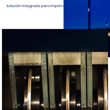
Solución integrada para imprimir etiquetas junto con la 