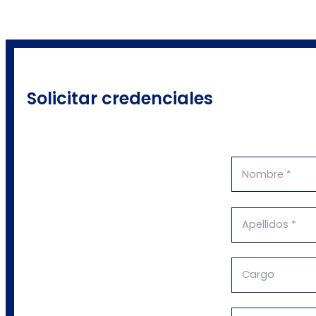
Solicitar credenciales