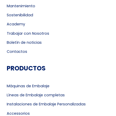
Mantenimiento
Sostenibilidad
Academy
Trabajar con Nosotros
Boletìn de noticias
Contactos
PRODUCTOS
Màquinas de Embalaje
Lìneas de Embalaje completas
Instalaciones de Embalaje Personalizadas
Accessorios