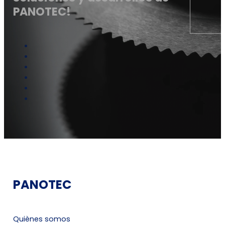
PANOTEC!
PANOTEC
Quiènes somos