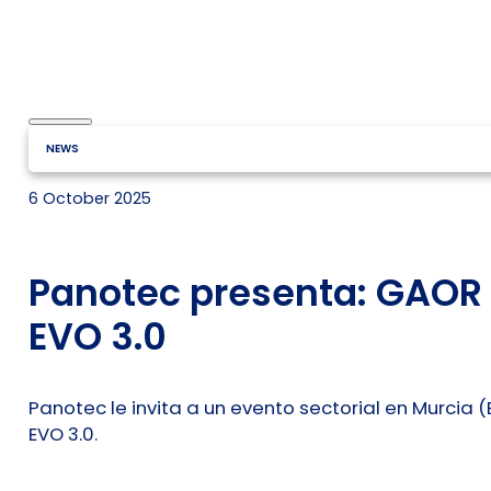
NEWS
6 October 2025
Panotec presenta: GAOR 
EVO 3.0
Panotec le invita a un evento sectorial en Murcia
EVO 3.0.