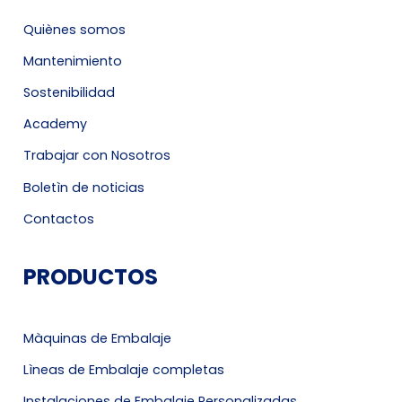
Quiènes somos
Mantenimiento
Sostenibilidad
Academy
Trabajar con Nosotros
Boletìn de noticias
Contactos
PRODUCTOS
Màquinas de Embalaje
Lìneas de Embalaje completas
Instalaciones de Embalaje Personalizadas