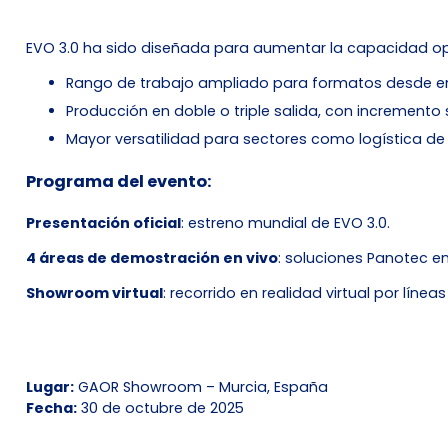
EVO 3.0 ha sido diseñada para aumentar la capacidad oper
Rango de trabajo ampliado para formatos desde e
Producción en doble o triple salida, con incremento 
Mayor versatilidad para sectores como logística d
Programa del evento:
Presentación oficial
: estreno mundial de EVO 3.0.
4 áreas de demostración en vivo
: soluciones Panotec e
Showroom virtual
: recorrido en realidad virtual por lín
Lugar:
GAOR Showroom – Murcia, España
Fecha:
30 de octubre de 2025