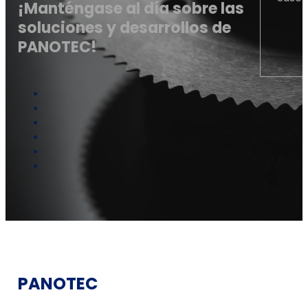
¡Manténgase al día sobre las
soluciones y desarrollos de
PANOTEC!
PANOTEC