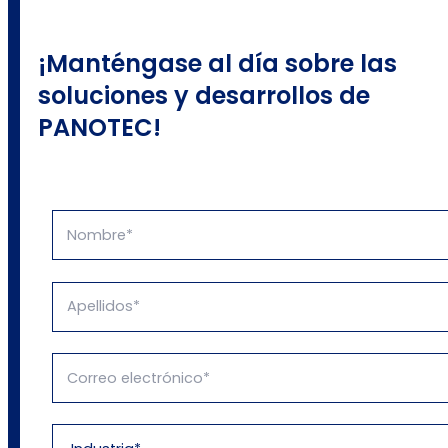
¡Manténgase al día sobre las
soluciones y desarrollos de
PANOTEC!