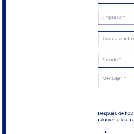
Después de habe
relación a los t