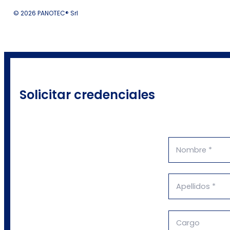
© 2026 PANOTEC® Srl
Solicitar credenciales