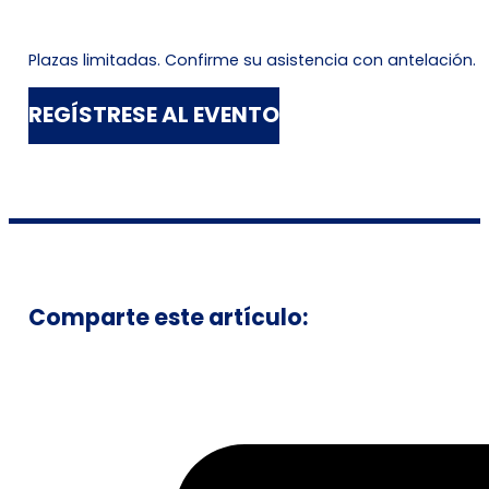
Plazas limitadas. Confirme su asistencia con antelación.
REGÍSTRESE AL EVENTO
Comparte este artículo: