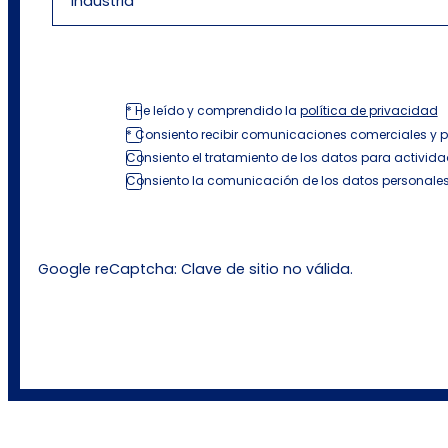
* He leído y comprendido la
política de privacidad
* Consiento recibir comunicaciones comerciales y 
Consiento el tratamiento de los datos para activida
Consiento la comunicación de los datos personales
Google reCaptcha: Clave de sitio no válida.