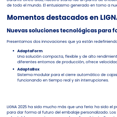
de todo el mundo. El entusiasmo generado en torno a nue
Momentos destacados en LIGN
Nuevas soluciones tecnológicas para f
Presentamos dos innovaciones que ya están redefiniend
AdaptaForm
Una solución compacta, flexible y de alto rendimie
diferentes entornos de producción, ofrece velocidad
AdaptaBox
Sistema modular para el cierre automático de cajas 
funcionando en tiempo real y sin interrupciones.
LIGNA 2025 ha sido mucho más que una feria: ha sido el
para dar forma al futuro del embalaje personalizado. Los