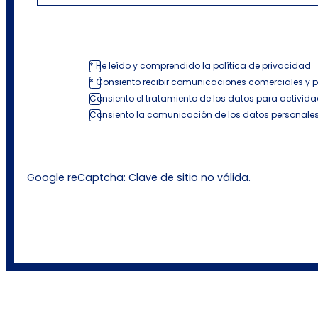
* He leído y comprendido la
política de privacidad
* Consiento recibir comunicaciones comerciales y 
Consiento el tratamiento de los datos para activida
Consiento la comunicación de los datos personales
Google reCaptcha: Clave de sitio no válida.