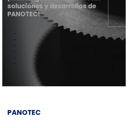
soluciones y desarrollos de
PANOTEC!
PANOTEC