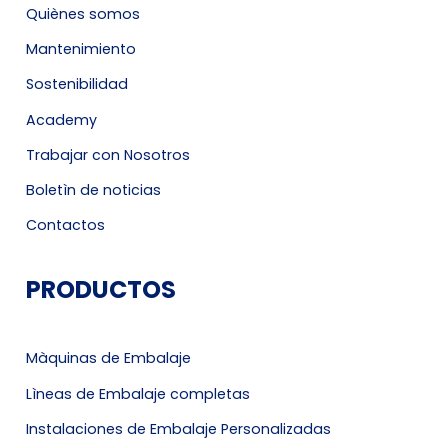
Quiènes somos
Mantenimiento
Sostenibilidad
Academy
Trabajar con Nosotros
Boletìn de noticias
Contactos
PRODUCTOS
Màquinas de Embalaje
Lìneas de Embalaje completas
Instalaciones de Embalaje Personalizadas