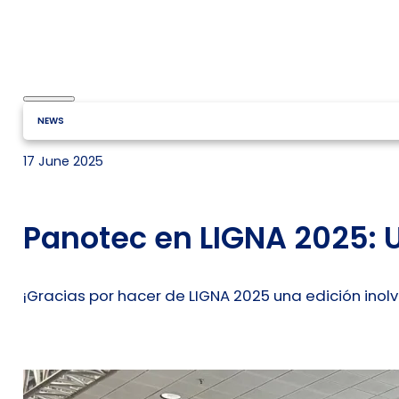
NEWS
17 June 2025
Panotec en LIGNA 2025: U
¡Gracias por hacer de LIGNA 2025 una edición inol