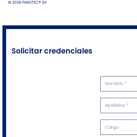
© 2026 PANOTEC® Srl
Solicitar credenciales