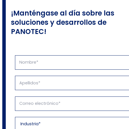
¡Manténgase al día sobre las
soluciones y desarrollos de
PANOTEC!