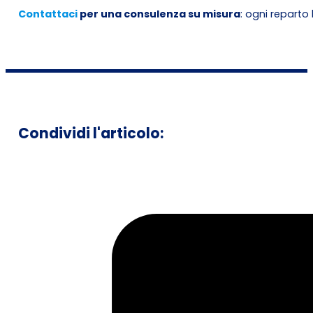
Contattaci
per una consulenza su misura
: ogni reparto
Condividi l'articolo: