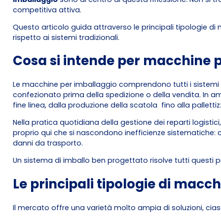
competitiva attiva.
Questo articolo guida attraverso le principali tipologie di 
rispetto ai sistemi tradizionali.
Cosa si intende per macchine 
Le macchine per imballaggio comprendono tutti i sistemi au
confezionato prima della spedizione o della vendita. In amb
fine linea, dalla produzione della scatola fino alla pallettiz
Nella pratica quotidiana della gestione dei reparti logistic
proprio qui che si nascondono inefficienze sistematiche: 
danni da trasporto.
Un sistema di imballo ben progettato risolve tutti questi
Le principali tipologie di macch
Il mercato offre una varietà molto ampia di soluzioni, cias