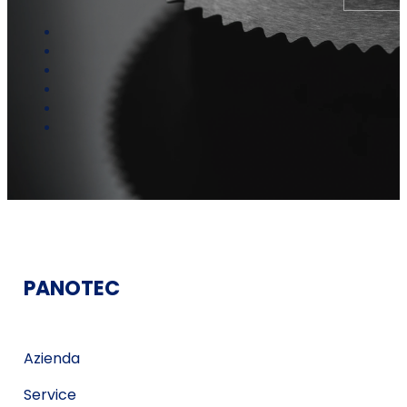
PANOTEC
Azienda
Service