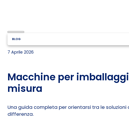
BLOG
7 Aprile 2026
Macchine per imballaggio
misura
Una guida completa per orientarsi tra le soluzioni
differenza.