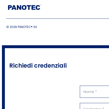
© 2026 PANOTEC® Srl
Richiedi credenziali