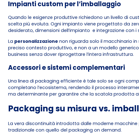
Impianti custom per l’imballaggio
Quando le esigenze produttive richiedono un livello di cu
scelta più evoluta. Ogni impianto viene progettato da zer
desiderato, dimensioni dell’impianto e integrazione con i 
La
personalizzazione
non riguarda solo il macchinario in 
preciso contesto produttivo, e non a un modello generico.
business senza dover riprogettare l’intera infrastruttura.
Accessori e sistemi complementari
Una linea di packaging efficiente è tale solo se ogni comp
completano l’ecosistema, rendendo il processo interamente
ma determinante per garantire che la scatola prodotta ab
Packaging su misura vs. imballa
La vera discontinuità introdotta dalle moderne macchine 
tradizionale con quello del packaging on demand.