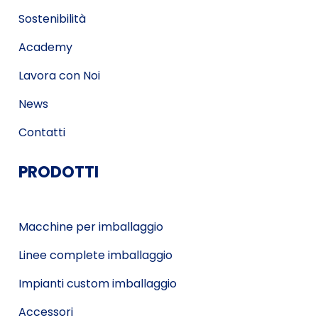
Sostenibilità
Academy
Lavora con Noi
News
Contatti
PRODOTTI
Macchine per imballaggio
Linee complete imballaggio
Impianti custom imballaggio
Accessori